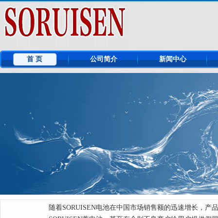
首 页
公司简介
新闻中心
随着SORUISEN电池在中国市场销售额的迅速增长，产