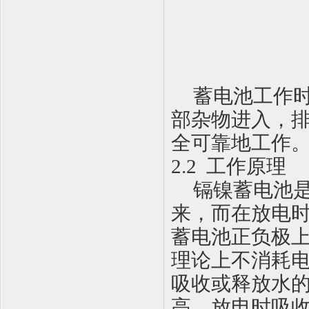
蓄电池工作
部杂物进入，
全可靠地工作
2.2
工作原理
镉镍蓄电池
来，而在放电
蓄电池正负极
理论上不消耗
吸收或释放水
高，放电时吸